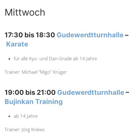
Mittwoch
17:30 bis 18:30
Gudewerdtturnhalle
–
Karate
für alle Kyu- und Dan-Grade ab 14 Jahre
Trainer: Michael "Migo" Krüger
19:00 bis 21:00
Gudewerdtturnhalle
–
Bujinkan Training
ab 14 Jahre
Trainer: Jörg Kriews