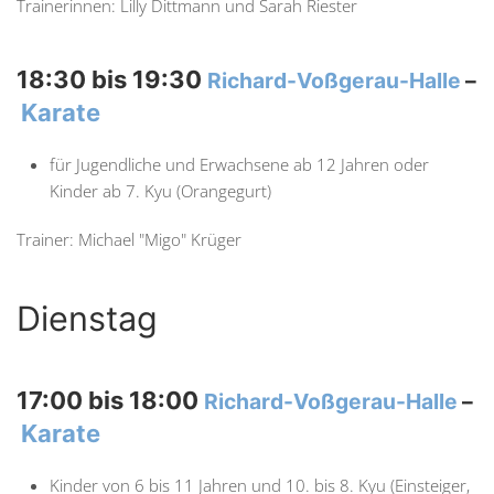
Trainerinnen: Lilly Dittmann und Sarah Riester
18:30 bis 19:30
Richard-Voßgerau-Halle
–
Karate
für Jugendliche und Erwachsene ab 12 Jahren oder
Kinder ab 7. Kyu (Orangegurt)
Trainer: Michael "Migo" Krüger
Dienstag
17:00 bis 18:00
Richard-Voßgerau-Halle
–
Karate
Kinder von 6 bis 11 Jahren und 10. bis 8. Kyu (Einsteiger,