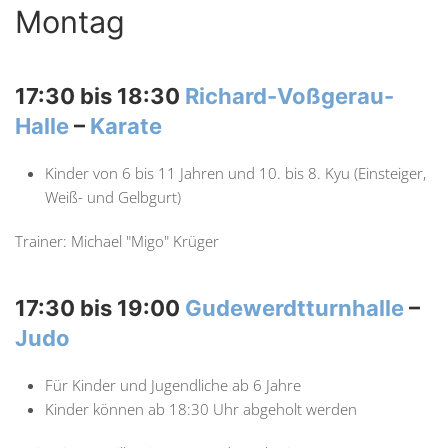
Montag
17:30 bis 18:30
Richard-Voßgerau-
Halle
–
Karate
Kinder von 6 bis 11 Jahren und 10. bis 8. Kyu (Einsteiger,
Weiß- und Gelbgurt)
Trainer: Michael "Migo" Krüger
17:30 bis 19:00
Gudewerdtturnhalle
–
Judo
Für Kinder und Jugendliche ab 6 Jahre
Kinder können ab 18:30 Uhr abgeholt werden