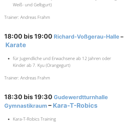
Weiß- und Gelbgurt)
Trainer: Andreas Frahm
18:00 bis 19:00
Richard-Voßgerau-Halle
–
Karate
für Jugendliche und Erwachsene ab 12 Jahren oder
Kinder ab 7. Kyu (Orangegurt)
Trainer: Andreas Frahm
18:30 bis 19:30
Gudewerdtturnhalle
–
Kara-T-Robics
Gymnastikraum
Kara-T-Robics Training