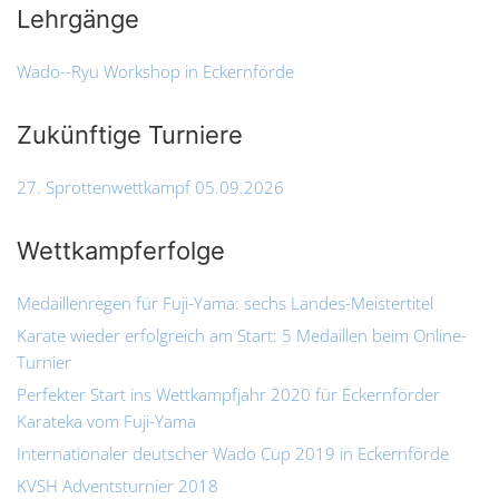
Lehrgänge
Wado--Ryu Workshop in Eckernförde
Zukünftige Turniere
27. Sprottenwettkampf 05.09.2026
Wettkampferfolge
Medaillenregen für Fuji-Yama: sechs Landes-Meistertitel
Karate wieder erfolgreich am Start: 5 Medaillen beim Online-
Turnier
Perfekter Start ins Wettkampfjahr 2020 für Eckernförder
Karateka vom Fuji-Yama
Internationaler deutscher Wado Cup 2019 in Eckernförde
KVSH Adventsturnier 2018