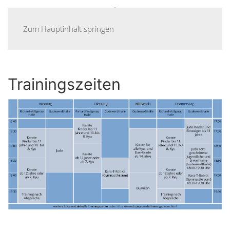
Menü
Zum Hauptinhalt springen
Trainingszeiten