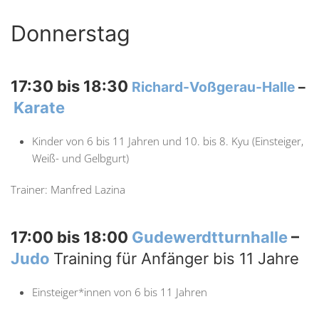
Donnerstag
17:30 bis 18:30
Richard-Voßgerau-Halle
–
Karate
Kinder von 6 bis 11 Jahren und 10. bis 8. Kyu (Einsteiger,
Weiß- und Gelbgurt)
Trainer: Manfred Lazina
17:00 bis 18:00
Gudewerdtturnhalle
–
Judo
Training für Anfänger bis 11 Jahre
Einsteiger*innen von 6 bis 11 Jahren