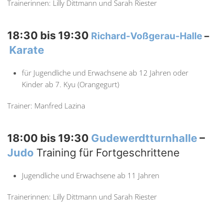
Trainerinnen: Lilly Dittmann und Sarah Riester
18:30 bis 19:30
Richard-Voßgerau-Halle
–
Karate
für Jugendliche und Erwachsene ab 12 Jahren oder
Kinder ab 7. Kyu (Orangegurt)
Trainer: Manfred Lazina
18:00 bis 19:30
Gudewerdtturnhalle
–
Judo
Training für Fortgeschrittene
Jugendliche und Erwachsene ab 11 Jahren
Trainerinnen: Lilly Dittmann und Sarah Riester