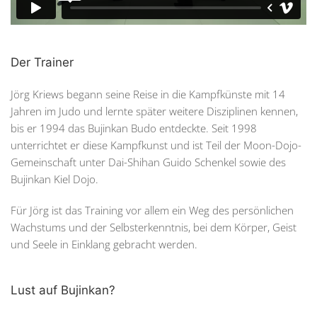
Der Trainer
Jörg Kriews begann seine Reise in die Kampfkünste mit 14
Jahren im Judo und lernte später weitere Disziplinen kennen,
bis er 1994 das Bujinkan Budo entdeckte. Seit 1998
unterrichtet er diese Kampfkunst und ist Teil der Moon-Dojo-
Gemeinschaft unter Dai-Shihan Guido Schenkel sowie des
Bujinkan Kiel Dojo.
Für Jörg ist das Training vor allem ein Weg des persönlichen
Wachstums und der Selbsterkenntnis, bei dem Körper, Geist
und Seele in Einklang gebracht werden.
Lust auf Bujinkan?