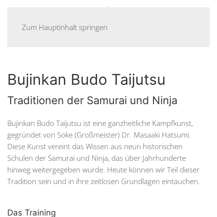
Menü
Zum Hauptinhalt springen
Bujinkan Budo Taijutsu
Traditionen der Samurai und Ninja
Bujinkan Budo Taijutsu ist eine ganzheitliche Kampfkunst,
gegründet von Soke (Großmeister) Dr. Masaaki Hatsumi.
Diese Kunst vereint das Wissen aus neun historischen
Schulen der Samurai und Ninja, das über Jahrhunderte
hinweg weitergegeben wurde. Heute können wir Teil dieser
Tradition sein und in ihre zeitlosen Grundlagen eintauchen.
Das Training