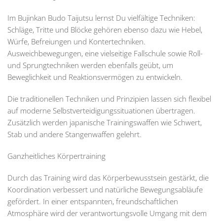
Im Bujinkan Budo Taijutsu lernst Du vielfältige Techniken:
Schläge, Tritte und Blöcke gehören ebenso dazu wie Hebel,
Würfe, Befreiungen und Kontertechniken.
Ausweichbewegungen, eine vielseitige Fallschule sowie Roll-
und Sprungtechniken werden ebenfalls geübt, um
Beweglichkeit und Reaktionsvermögen zu entwickeln.
Die traditionellen Techniken und Prinzipien lassen sich flexibel
auf moderne Selbstverteidigungssituationen übertragen.
Zusätzlich werden japanische Trainingswaffen wie Schwert,
Stab und andere Stangenwaffen gelehrt.
Ganzheitliches Körpertraining
Durch das Training wird das Körperbewusstsein gestärkt, die
Koordination verbessert und natürliche Bewegungsabläufe
gefördert. In einer entspannten, freundschaftlichen
Atmosphäre wird der verantwortungsvolle Umgang mit dem