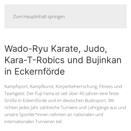
Menü
Zum Hauptinhalt springen
Wado-Ryu Karate, Judo,
Kara-T-Robics und Bujinkan
in Eckernförde
Kampfsport, Kampfkunst, Körperbeherrschung, Fitness und
Teamgeist: Der Fuji-Yama ist seit über 40 Jahren eine feste
Größe in Eckernförde und im deutschen Budosport. Wir
richten jedes Jahr zahlreiche Turniere und Lehrgänge aus und
unsere Sportler*innen nehmen an nationalen und
internationalen Turnieren teil.