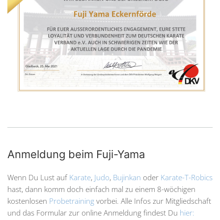
Anmeldung beim Fuji-Yama
Wenn Du Lust auf
Karate
,
Judo
,
Bujinkan
oder
Karate-T-Robics
hast, dann komm doch einfach mal zu einem 8-wöchigen
kostenlosen
Probetraining
vorbei. Alle Infos zur Mitgliedschaft
und das Formular zur online Anmeldung findest Du
hier: