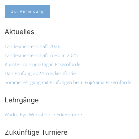
Zur Anmeldung
Aktuelles
Landesmeisterschaft 2026
Landesmeisterschaft in Holm 2025
Kumite-Trainings-Tag in Eckernförde
Dan Prüfung 2024 in Eckernförde
Sommerlehrgang mit Prüfungen beim Fuji Yama Eckernförde
Lehrgänge
Wado--Ryu Workshop in Eckernförde
Zukünftige Turniere