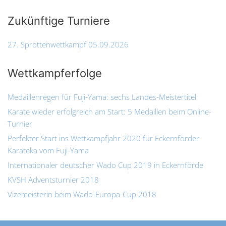
Zukünftige Turniere
27. Sprottenwettkampf 05.09.2026
Wettkampferfolge
Medaillenregen für Fuji-Yama: sechs Landes-Meistertitel
Karate wieder erfolgreich am Start: 5 Medaillen beim Online-
Turnier
Perfekter Start ins Wettkampfjahr 2020 für Eckernförder
Karateka vom Fuji-Yama
Internationaler deutscher Wado Cup 2019 in Eckernförde
KVSH Adventsturnier 2018
Vizemeisterin beim Wado-Europa-Cup 2018