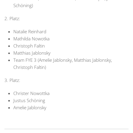
Schöning)
2. Platz:
Natalie Reinhard
Mathilda Nowotka
Christoph Faltin
Matthias Jablonsky
Team FYE 3 (Amelie Jablonsky, Matthias Jablonsky,
Christoph Faltin)
3. Platz:
Christer Nowottka
Justus Schöning
Amelie Jablonsky